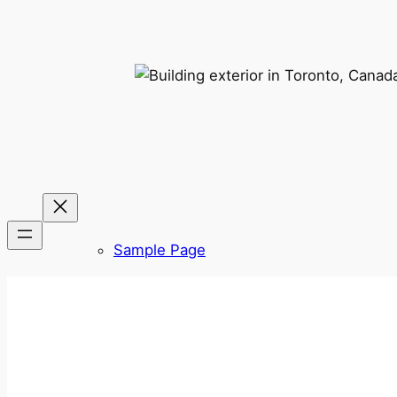
Sample Page