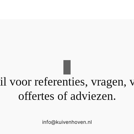
l voor referenties, vragen, 
offertes of adviezen.
info@kuivenhoven.nl