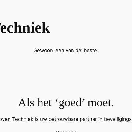
echniek
Gewoon ‘een van de’ beste.
Als het ‘goed’ moet.
ven Techniek is uw betrouwbare partner in beveiliging