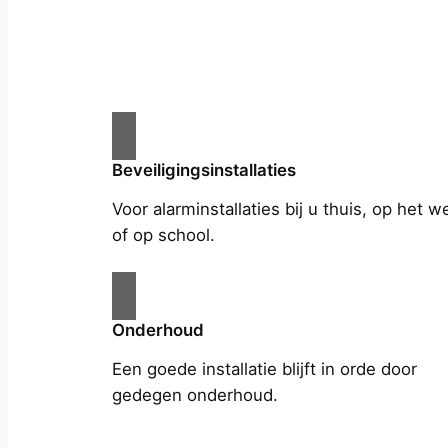
Beveiligingsinstallaties
Voor alarminstallaties bij u thuis, op het w
of op school.
Onderhoud
Een goede installatie blijft in orde door
gedegen onderhoud.