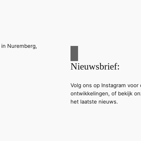
Nieuwsbrief:
Volg ons op Instagram voor 
ontwikkelingen, of bekijk o
het laatste nieuws.