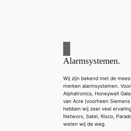
Alarmsystemen.
Wij zijn bekend met de mees
merken alarmsystemen. Voor
Alphatronics, Honeywell Gal
van Acre (voorheen Siemens 
hebben wij zeer veel ervarin
Networx, Satel, Risco, Parad
weten wij de weg.