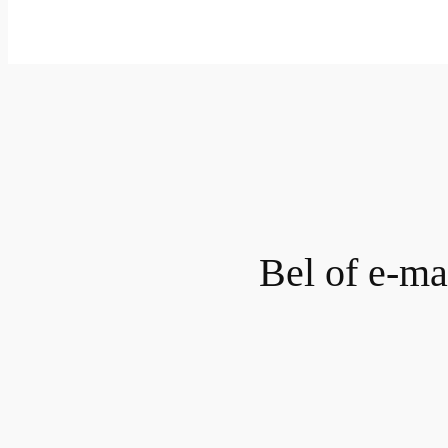
Bel of e-mai